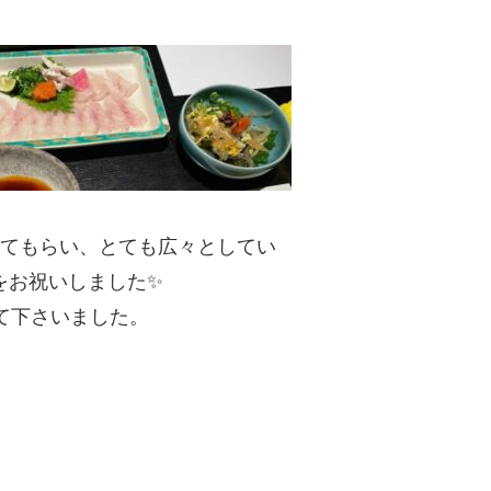
してもらい、とても広々としてい
をお祝いしました✨
て下さいました。