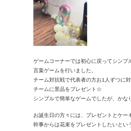
ゲームコーナーでは初心に戻ってシンプ
言葉ゲームを行いました。
チーム対抗戦で代表者の方お1人ずつに
チームに景品をプレゼント☆
シンプルで簡単なゲームでしたが、かな
お誕生日の方々には、プレゼントとケー
幹事からは花束をプレゼントしたいとい