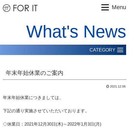
Menu
What's News
CATEGORY
年末年始休業のご案内
2021.12.06
年末年始休業につきましては、
下記の通り実施させていただいております。
◇休業日：2021年12月30日(木)～2022年1月3日(月)