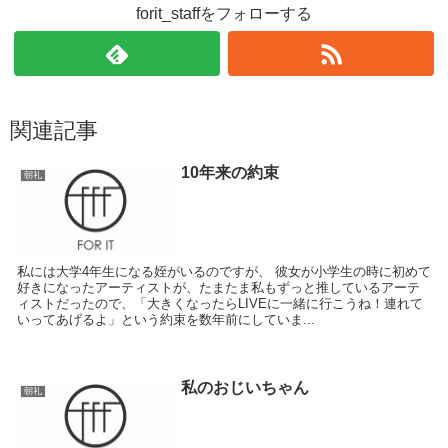
forit_staffをフォローする
関連記事
10年来の約束
朝礼
私には大学4年生になる姪がいるのですが、 彼女が小学生の時に初めて
好きになったアーティストが、たまたま私もずっと推しているアーテ
ィストだったので、「大きくなったらLIVEに一緒に行こうね！連れて
いってあげるよ」という約束を数年前にしていま...
私のおじいちゃん
朝礼