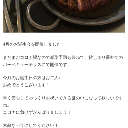
4月のお誕生会を開催しました！
まだまだコロナ禍なので感染予防も兼ねて、貸し切り屋外での
バーベキューテラスにて開催です。
今月のお誕生日の方はお二人♪
おめでとうございます！
早く安心してゆっくりお祝いできる世の中になって欲しいです
ね。
コロナに負けずがんばりましょう！
素敵な一年にしてください！