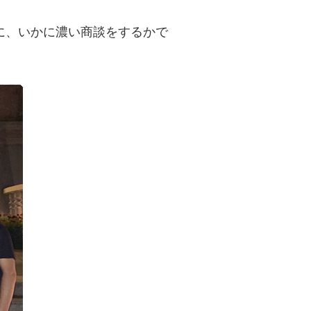
に、いかに濃い商談をするかで