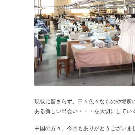
現状に留まらず、日々色々なものや場所
ある新しい出会い・・・を大切にしてい
中国の方々、今回もありがとうございま