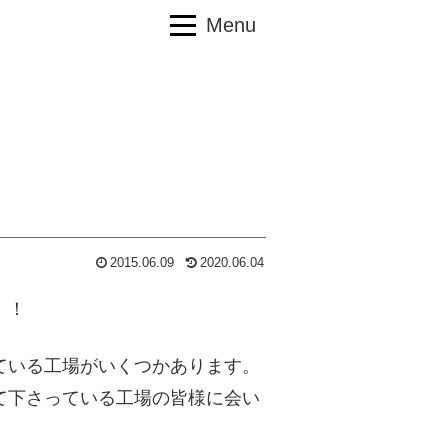
Menu
2015.06.09
2020.06.04
！！
ている工場がいくつかあります。
て下さっている工場の皆様に会い