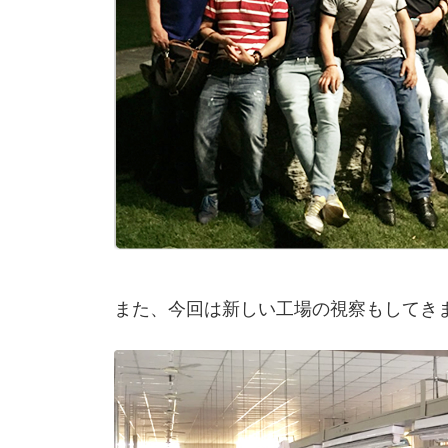
また、今回は新しい工場の視察もしてき