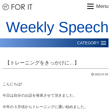
Menu
Weekly Speech
CATEGORY
【トレーニングをきっかけに…】
2022.07.04
こんにちは!
今日は自分のお話を発表させて頂きました。
今年の３月頃からトレーニングに通い始めました。